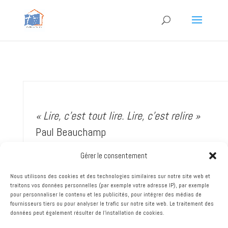
« Lire, c’est tout lire. Lire, c’est relire »
Paul Beauchamp
Gérer le consentement
Nous utilisons des cookies et des technologies similaires sur notre site web et
traitons vos données personnelles (par exemple votre adresse IP), par exemple
pour personnaliser le contenu et les publicités, pour intégrer des médias de
fournisseurs tiers ou pour analyser le trafic sur notre site web. Le traitement des
données peut également résulter de l'installation de cookies.