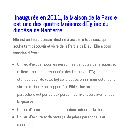
Inaugurée en 2011, la Maison de la Parole
est une des quatre Maisons d’Eglise du
diocèse de Nanterre.
Elle est un lieu diocésain destiné à accueillir tous ceux qui
souhaitent découvrir et vivre de la Parole de Dieu.
Elle a pour
vocation d’être :
Un lieu d’accueil pour les personnes de toutes générations et
milieux ; certaines ayant déjà des liens avec l’Eglise, d’autres
étant au seuil de cette Eglise, d’autres enfin manifestant une
simple curiosité par rapport à la Bible. Une attention
particulière est portée aux personnes vivant ou travaillant sur
le quartier.
Un lieu d’information et de formation autour de la Bible
Un lieu d’écoute et de partage, de prière personnelle et
communautaire