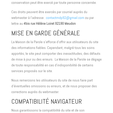
conservation peut être exercé par toute personne concernée.
Ces droits peuvent être exercés par courriel auprès du
webmaster à l’adresse :
contactmdp92@gmail.com
ou par
lettre au
4bis rue Hélène Loiret 92190 Meudon
MISE EN GARDE GÉNÉRALE
La Maison de la Parole s’efforce d’offrir aux utilisateurs du site
des informations fiables. Cependant, malgré tous les soins
apportés, le site peut comporter des inexactitudes, des défauts
de mise à jour ou des erreurs. La Maison de la Parole se dégage
de toute responsabilité en cas d’indisponibilité de certains
services proposés sur le site.
Nous remercions les utilisateurs du site de nous faire part
d’éventuelles omissions ou erreurs, et de nous proposer des
corrections auprès du webmaster.
COMPATIBILITÉ NAVIGATEUR
Nous garantissons la compatibilité du site et de son