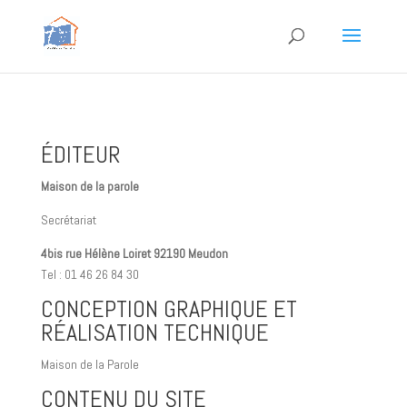
ÉDITEUR
Maison de la parole
Secrétariat
4bis rue Hélène Loiret 92190 Meudon
Tel : 01 46 26 84 30
CONCEPTION GRAPHIQUE ET
RÉALISATION TECHNIQUE
Maison de la Parole
CONTENU DU SITE