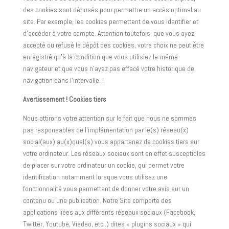
des cookies sont déposés pour permettre un accès optimal au
site. Par exemple, les cookies permettent de vous identifier et
d’accéder à votre compte. Attention toutefois, que vous ayez
accepté ou refusé le dépôt des cookies, votre choix ne peut être
enregistré qu’à la condition que vous utilisiez le même
navigateur et que vous n’ayez pas effacé votre historique de
navigation dans l’intervalle. !
Avertissement ! Cookies tiers
Nous attirons votre attention sur le fait que nous ne sommes
pas responsables de l’implémentation par le(s) réseau(x)
social(aux) au(x)quel(s) vous appartenez de cookies tiers sur
votre ordinateur. Les réseaux sociaux sont en effet susceptibles
de placer sur votre ordinateur un cookie, qui permet votre
identification notamment lorsque vous utilisez une
fonctionnalité vous permettant de donner votre avis sur un
contenu ou une publication. Notre Site comporte des
applications liées aux différents réseaux sociaux (Facebook,
Twitter, Youtube, Viadeo, etc..) dites « plugins sociaux » qui