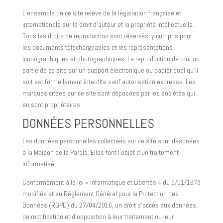
L’ensemble de ce site relève de la législation française et
internationale sur le droit d’auteur et la propriété intellectuelle.
Tous les droits de reproduction sont réservés, y compris pour
les documents téléchargeables et les représentations
iconographiques et photographiques. La reproduction de tout ou
partie de ce site sur un support électronique ou papier quel qu’il
soit est formellement interdite sauf autorisation expresse. Les
marques citées sur ce site sont déposées par les sociétés qui
en sont propriétaires.
DONNÉES PERSONNELLES
Les données personnelles collectées sur ce site sont destinées
à la Maison de la Parole. Elles font l’objet d’un traitement
informatisé.
Conformément à la loi « Informatique et Libertés » du 6/01/1978
modifiée et au Règlement Général pour la Protection des
Données (RGPD) du 27/04/2016, un droit d’accès aux données,
de rectification et d’opposition à leur traitement ou leur