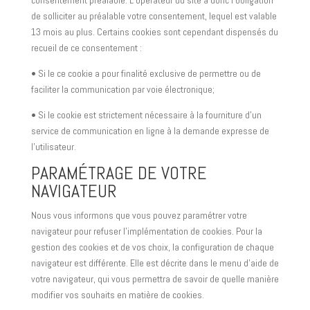
consentement préalable. L’opérateur du site a donc l’obligation
de solliciter au préalable votre consentement, lequel est valable
13 mois au plus. Certains cookies sont cependant dispensés du
recueil de ce consentement :
• Si le ce cookie a pour finalité exclusive de permettre ou de
faciliter la communication par voie électronique;
• Si le cookie est strictement nécessaire à la fourniture d’un
service de communication en ligne à la demande expresse de
l’utilisateur.
PARAMÉTRAGE DE VOTRE
NAVIGATEUR
Nous vous informons que vous pouvez paramétrer votre
navigateur pour refuser l’implémentation de cookies. Pour la
gestion des cookies et de vos choix, la configuration de chaque
navigateur est différente. Elle est décrite dans le menu d’aide de
votre navigateur, qui vous permettra de savoir de quelle manière
modifier vos souhaits en matière de cookies.